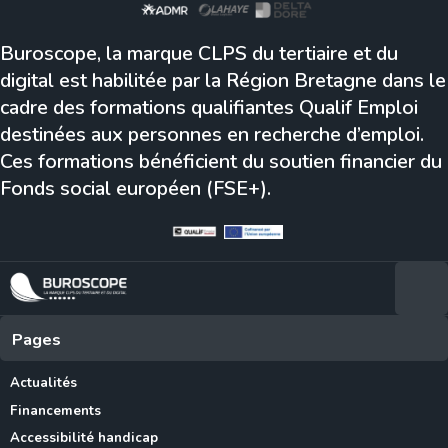
Buroscope, la marque CLPS du tertiaire et du
digital est habilitée par la Région Bretagne dans le
cadre des formations qualifiantes Qualif Emploi
destinées aux personnes en recherche d’emploi.
Ces formations bénéficient du soutien financier du
Fonds social européen (FSE+).
Pages
Actualités
Financements
Accessibilité handicap