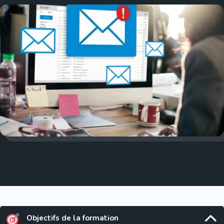
Objectifs de la formation