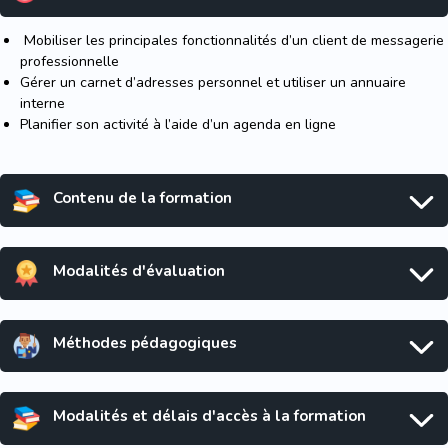
Mobiliser les principales fonction­nalités d’un client de mes­sa­gerie
pro­fes­sion­nelle
Gérer un carnet d’adresses personnel et utiliser un annuaire
interne
Planifier son activité à l’aide d’un agenda en ligne
Contenu de la formation
Modalités d'évaluation
Méthodes pédagogiques
Modalités et délais d'accès à la formation