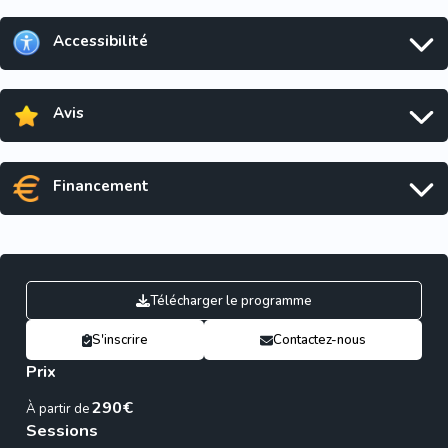
Accessibilité
Avis
Financement
Télécharger le programme
S'inscrire
Contactez-nous
Prix
290€
À partir de
Sessions