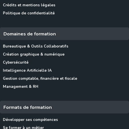
Crédits et mentions légales
Politique de confidentialité
Domaines de formation
Bureautique & Outils Collaboratifs
Création graphique & numérique
Cybersécurité
Intelligence Artificielle IA
Gestion comptable, financière et fiscale
Management & RH
Formats de formation
Développer ses compétences
Se former à un métier