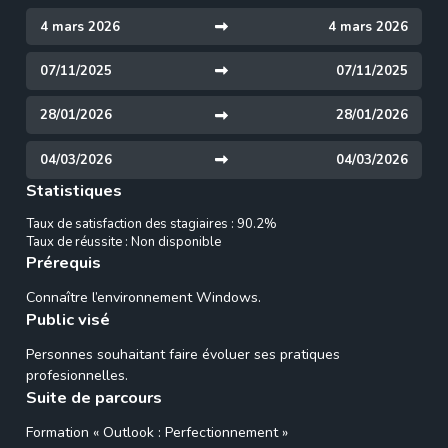
4 mars 2026
4 mars 2026
07/11/2025
07/11/2025
28/01/2026
28/01/2026
04/03/2026
04/03/2026
Statistiques
Taux de satisfaction des stagiaires : 90.2%
Taux de réussite : Non disponible
Prérequis
Connaître l’environnement Windows.
Public visé
Personnes souhaitant faire évoluer ses pratiques
profesionnelles.
Suite de parcours
Formation « Outlook : Perfectionnement »