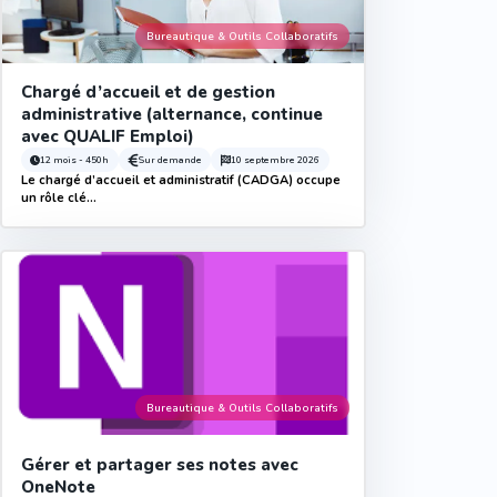
Bureautique & Outils Collaboratifs
Chargé d’accueil et de gestion
administrative (alternance, continue
avec QUALIF Emploi)
12 mois - 450h
Sur demande
10 septembre 2026
Le chargé d’accueil et administratif (CADGA) occupe
un rôle clé...
Bureautique & Outils Collaboratifs
Gérer et partager ses notes avec
OneNote