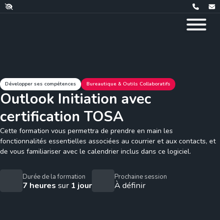
Développer ses compétences
Bureautique & Outils Collaboratifs
Outlook Initiation avec
certification TOSA
Cette formation vous permettra de prendre en main les
fonctionnalités essentielles associées au courrier et aux contacts, et
de vous familiariser avec le calendrier inclus dans ce logiciel.
Durée de la formation
Prochaine session
7 heures
sur
1 jour
À définir