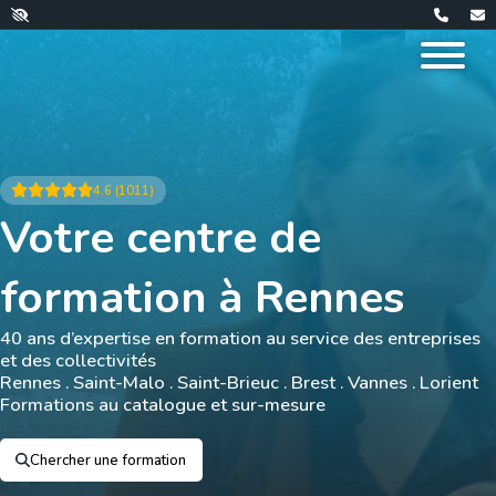
4.6 (1011)
Votre centre de
formation à Rennes
40 ans d’expertise en formation au service des entreprises
et des collectivités
Rennes . Saint-Malo . Saint-Brieuc . Brest . Vannes . Lorient
Formations au catalogue et sur-mesure
Chercher une formation