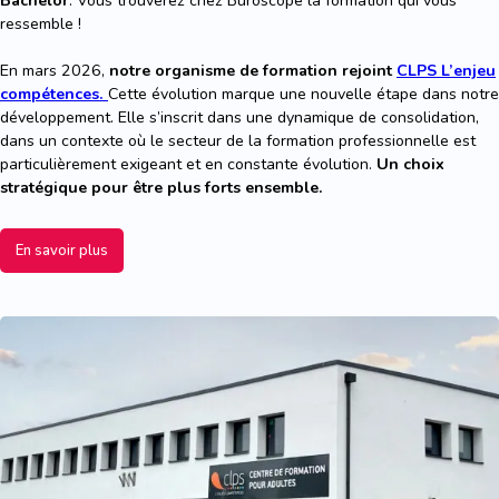
Bachelor
. Vous trouverez chez Buroscope la formation qui vous
ressemble !
En mars 2026,
notre organisme de formation rejoint
CLPS L’enjeu
compétences.
Cette évolution marque une nouvelle étape dans notre
développement. Elle s’inscrit dans une dynamique de consolidation,
dans un contexte où le secteur de la formation professionnelle est
particulièrement exigeant et en constante évolution.
Un choix
stratégique pour être plus forts ensemble.
En savoir plus