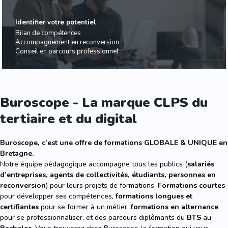
Identifier votre potentiel
Bilan de compétences
Accompagnement en reconversion
Conseil en parcours professionnel
Buroscope - La marque CLPS du
tertiaire et du digital
Buroscope, c’est une offre de formations GLOBALE & UNIQUE en
Bretagne.
Notre équipe pédagogique accompagne tous les publics (
salariés
d’entreprises, agents de collectivités, étudiants, personnes en
reconversion
) pour leurs projets de formations.
Formations courtes
pour développer ses compétences,
formations longues et
certifiantes
pour se former à un métier,
formations en alternance
pour se professionnaliser, et des parcours diplômants du
BTS
au