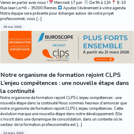
Venez en parler avec nous !
Mercredi 17 juin
De 9h à 12h
8-10
Rue Jean Le Hô – 35000 Rennes
Ajoutez l’évènement à votre agenda
Notre équipe sera présente pour échanger autour de votre projet
professionnel, vous […]
28 mai 2026
Notre organisme de formation rejoint CLPS
L’enjeu compétences : une nouvelle étape dans
la continuité
Notre organisme de formation rejoint CLPS L’enjeu compétences : une
nouvelle étape dans la continuité Nous sommes heureux d’annoncer que
notre organisme de formation rejoint CLPS L’enjeu compétences. Cette
évolution marque une nouvelle étape dans notre développement. Elle
s’inscrit dans une dynamique de consolidation, dans un contexte où le
secteur de la formation professionnelle est […]
24 mars 2026