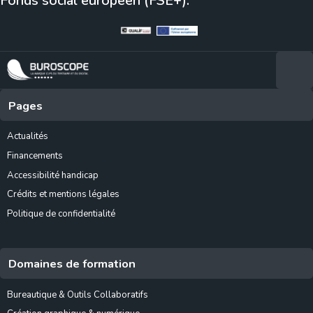
Fonds social européen (FSE+).
Pages
Actualités
Financements
Accessibilité handicap
Crédits et mentions légales
Politique de confidentialité
Domaines de formation
Bureautique & Outils Collaboratifs