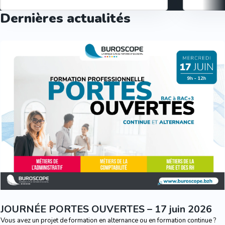
Dernières actualités
JOURNÉE PORTES OUVERTES – 17 juin 2026
Vous avez un projet de formation en alternance ou en formation continue ?