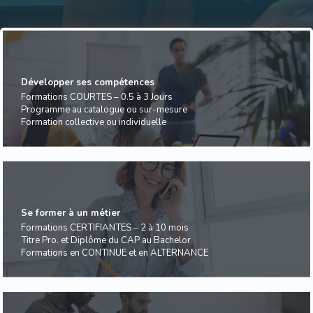
Développer ses compétences
Formations COURTES – 0.5 à 3 Jours
Programme au catalogue ou sur-mesure
Formation collective ou individuelle
Se former à un métier
Formations CERTIFIANTES – 2 à 10 mois
Titre Pro. et Diplôme du CAP au Bachelor
Formations en CONTINUE et en ALTERNANCE