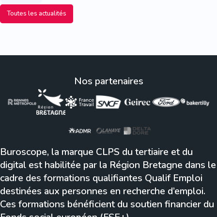
Toutes les actualités
Nos partenaires
Buroscope, la marque CLPS du tertiaire et du
digital est habilitée par la Région Bretagne dans le
cadre des formations qualifiantes Qualif Emploi
destinées aux personnes en recherche d’emploi.
Ces formations bénéficient du soutien financier du