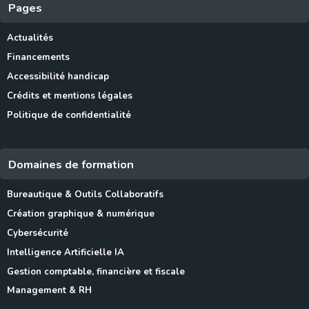
Pages
Actualités
Financements
Accessibilité handicap
Crédits et mentions légales
Politique de confidentialité
Domaines de formation
Bureautique & Outils Collaboratifs
Création graphique & numérique
Cybersécurité
Intelligence Artificielle IA
Gestion comptable, financière et fiscale
Management & RH