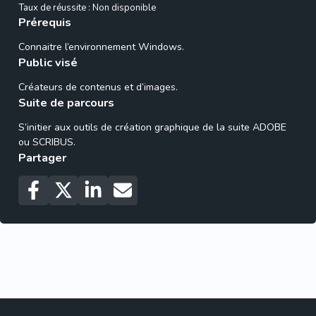
Taux de réussite : Non disponible
Prérequis
Connaitre l’environnement Windows.
Public visé
Créateurs de contenus et d’images.
Suite de parcours
S’initier aux outils de création graphique de la suite ADOBE
ou SCRIBUS.
Partager