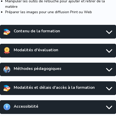
Manipuler les outils de retouche pour ajouter et retirer de la
matière
Préparer les images pour une diffusion Print ou Web
Contenu de la formation
Modalités d'évaluation
Méthodes pédagogiques
Modalités et délais d'accès à la formation
Accessibilité