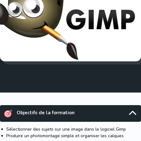
Objectifs de la formation
Sélectionner des sujets sur une image dans le logiciel Gimp
Produire un photomontage simple et organiser les calques