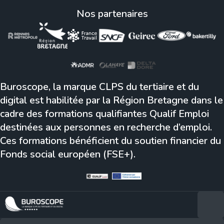
Nos partenaires
Buroscope, la marque CLPS du tertiaire et du
digital est habilitée par la Région Bretagne dans le
cadre des formations qualifiantes Qualif Emploi
destinées aux personnes en recherche d’emploi.
Ces formations bénéficient du soutien financier du
Fonds social européen (FSE+).