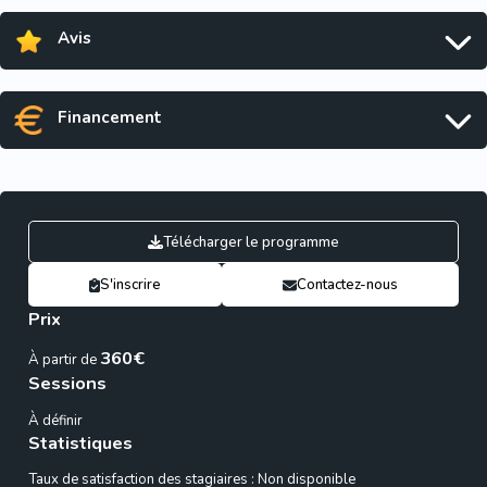
Avis
Financement
Télécharger le programme
S'inscrire
Contactez-nous
Prix
360€
À partir de
Sessions
À définir
Statistiques
Taux de satisfaction des stagiaires : Non disponible