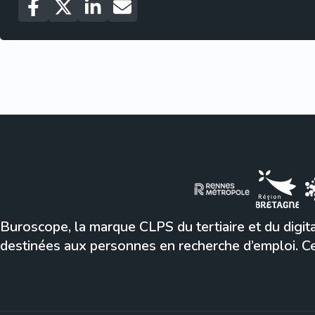
Buroscope, la marque CLPS du tertiaire et du digita
destinées aux personnes en recherche d’emploi. Ce