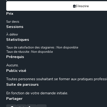
S'inscrire
Prix
Sur devis
Sessions
À définir
Statistiques
Taux de satisfaction des stagiaires : Non disponible
Taux de réussite : Non disponible
Prérequis
Aucuns.
Public visé
Toutes personnes souhaitant se former aux pratiques professi
Suite de parcours
En fonction de votre demande initiale.
Partager