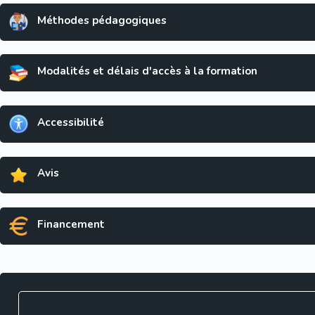
Méthodes pédagogiques
Modalités et délais d'accès à la formation
Accessibilité
Avis
Financement