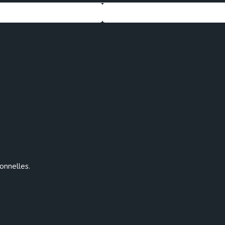
onnelles.