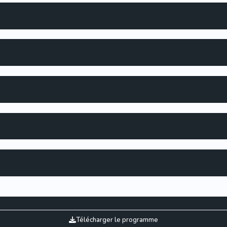
Télécharger le programme