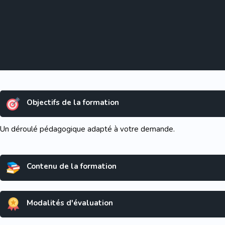
Objectifs de la formation
Un déroulé pédagogique adapté à votre demande.
Contenu de la formation
Modalités d'évaluation