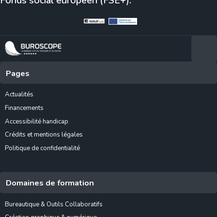
Fonds social européen (FSE+).
Pages
Actualités
Financements
Accessibilité handicap
Crédits et mentions légales
Politique de confidentialité
Domaines de formation
Bureautique & Outils Collaboratifs