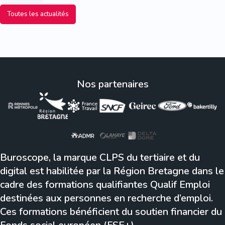
Toutes les actualités
Nos partenaires
Buroscope, la marque CLPS du tertiaire et du
digital est habilitée par la Région Bretagne dans le
cadre des formations qualifiantes Qualif Emploi
destinées aux personnes en recherche d’emploi.
Ces formations bénéficient du soutien financier du