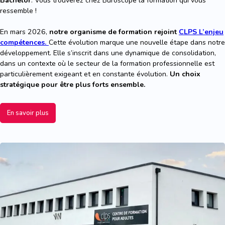
Bachelor
. Vous trouverez chez Buroscope la formation qui vous
ressemble !
En mars 2026,
notre organisme de formation rejoint
CLPS L’enjeu
compétences.
Cette évolution marque une nouvelle étape dans notre
développement. Elle s’inscrit dans une dynamique de consolidation,
dans un contexte où le secteur de la formation professionnelle est
particulièrement exigeant et en constante évolution.
Un choix
stratégique pour être plus forts ensemble.
En savoir plus