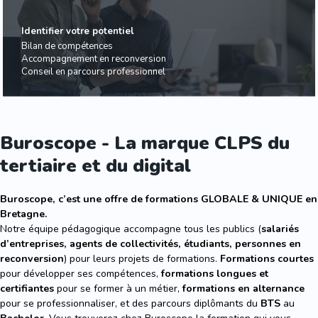
Identifier votre potentiel
Bilan de compétences
Accompagnement en reconversion
Conseil en parcours professionnel
Buroscope - La marque CLPS du
tertiaire et du digital
Buroscope, c’est une offre de formations GLOBALE & UNIQUE en
Bretagne.
Notre équipe pédagogique accompagne tous les publics (
salariés
d’entreprises, agents de collectivités, étudiants, personnes en
reconversion
) pour leurs projets de formations.
Formations courtes
pour développer ses compétences,
formations longues et
certifiantes
pour se former à un métier,
formations en alternance
pour se professionnaliser, et des parcours diplômants du
BTS
au