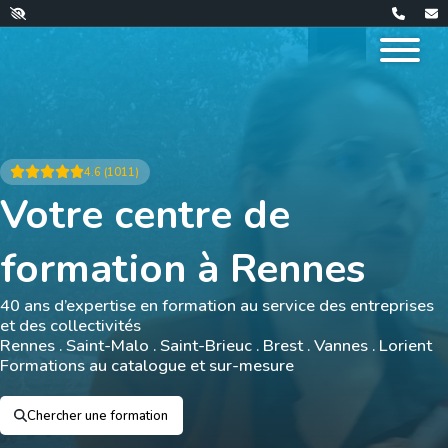
4.6 (1011)
Votre centre de
formation à Rennes
40 ans d’expertise en formation au service des entreprises
et des collectivités
Rennes . Saint-Malo . Saint-Brieuc . Brest . Vannes . Lorient
Formations au catalogue et sur-mesure
Chercher une formation