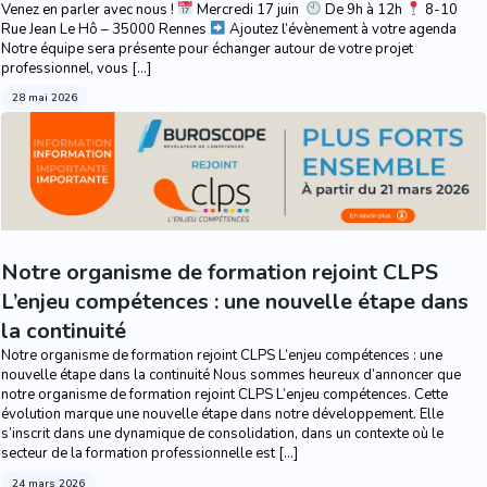
Venez en parler avec nous !
Mercredi 17 juin
De 9h à 12h
8-10
Rue Jean Le Hô – 35000 Rennes
Ajoutez l’évènement à votre agenda
Notre équipe sera présente pour échanger autour de votre projet
professionnel, vous […]
28 mai 2026
Notre organisme de formation rejoint CLPS
L’enjeu compétences : une nouvelle étape dans
la continuité
Notre organisme de formation rejoint CLPS L’enjeu compétences : une
nouvelle étape dans la continuité Nous sommes heureux d’annoncer que
notre organisme de formation rejoint CLPS L’enjeu compétences. Cette
évolution marque une nouvelle étape dans notre développement. Elle
s’inscrit dans une dynamique de consolidation, dans un contexte où le
secteur de la formation professionnelle est […]
24 mars 2026