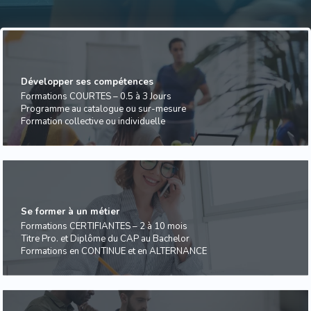
Développer ses compétences
Formations COURTES – 0.5 à 3 Jours
Programme au catalogue ou sur-mesure
Formation collective ou individuelle
Se former à un métier
Formations CERTIFIANTES – 2 à 10 mois
Titre Pro. et Diplôme du CAP au Bachelor
Formations en CONTINUE et en ALTERNANCE