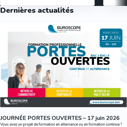
Dernières actualités
JOURNÉE PORTES OUVERTES – 17 juin 2026
Vous avez un projet de formation en alternance ou en formation continue ?