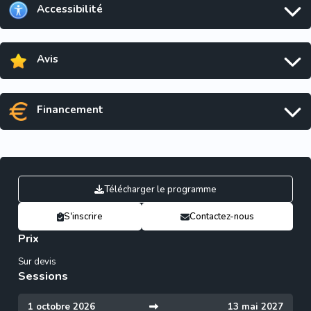
Accessibilité
Avis
Financement
Télécharger le programme
S'inscrire
Contactez-nous
Prix
Sur devis
Sessions
1 octobre 2026
13 mai 2027