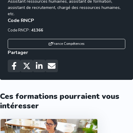
Assistant ressources humaines, assistant de formation,
assistant de recrutement, chargé des ressources humaines,
etc.
Code RNCP
Code RNCP :
41366
France Compétences
Partager
Ces formations pourraient vous
intéresser