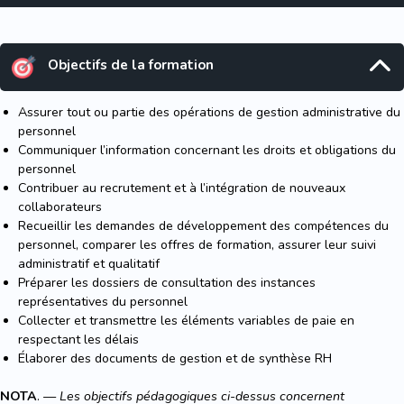
Objectifs de la formation
Assurer tout ou partie des opérations de gestion administrative du
personnel
Communiquer l’information concernant les droits et obligations du
personnel
Contribuer au recrutement et à l’intégration de nouveaux
collaborateurs
Recueillir les demandes de développement des compétences du
personnel, comparer les offres de formation, assurer leur suivi
administratif et qualitatif
Préparer les dossiers de consultation des instances
représentatives du personnel
Collecter et transmettre les éléments variables de paie en
respectant les délais
Élaborer des documents de gestion et de synthèse RH
NOTA
. —
Les objectifs pédagogiques ci-dessus concernent