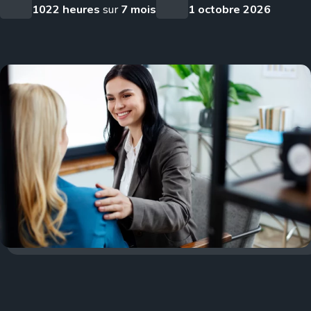
1022 heures
sur
7 mois
1 octobre 2026