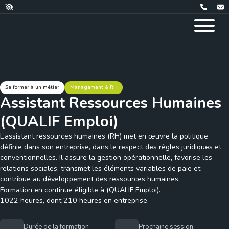
Se former à un métier
Management & RH
Assistant Ressources Humaines
(QUALIF Emploi)
L’assistant ressources humaines (RH) met en œuvre la politique
définie dans son entreprise, dans le respect des règles juridiques et
conventionnelles. Il assure la gestion opérationnelle, favorise les
relations sociales, transmet les éléments variables de paie et
contribue au développement des ressources humaines.
Formation en continue éligible à (QUALIF Emploi).
1022 heures, dont 210 heures en entreprise.
Durée de la formation
Prochaine session