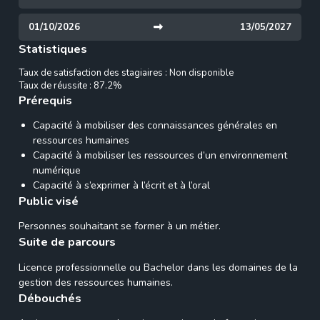
01/10/2026
13/05/2027
Statistiques
Taux de satisfaction des stagiaires : Non disponible
Taux de réussite : 87.2%
Prérequis
Capacité à mobiliser des connaissances générales en
ressources humaines
Capacité à mobiliser les ressources d’un environnement
numérique
Capacité à s’exprimer à l’écrit et à l’oral
Public visé
Personnes souhaitant se former à un métier.
Suite de parcours
Licence professionnelle ou Bachelor dans les domaines de la
gestion des ressources humaines.
Débouchés