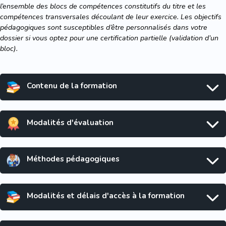
l’ensemble des blocs de compétences constitutifs du titre et les
compétences transversales découlant de leur exercice. Les objectifs
pédagogiques sont susceptibles d’être personnalisés dans votre
dossier si vous optez pour une certification partielle (validation d’un
bloc).
Contenu de la formation
Modalités d'évaluation
Méthodes pédagogiques
Modalités et délais d'accès à la formation