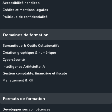
Accessibilité handicap
Crédits et mentions légales
Politique de confidentialité
Domaines de formation
Bureautique & Outils Collaboratifs
Création graphique & numérique
Cybersécurité
Intelligence Artificielle IA
Gestion comptable, financière et fiscale
Management & RH
Formats de formation
Développer ses compétences