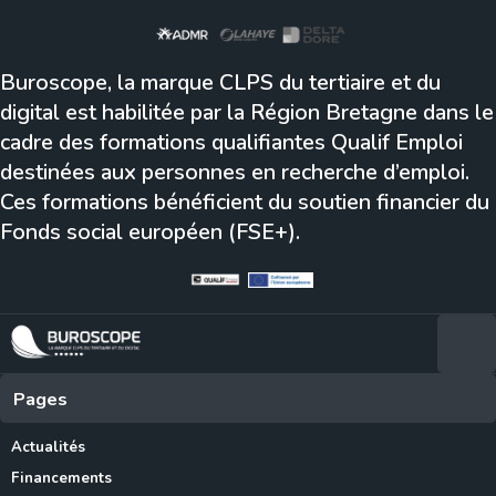
Buroscope, la marque CLPS du tertiaire et du
digital est habilitée par la Région Bretagne dans le
cadre des formations qualifiantes Qualif Emploi
destinées aux personnes en recherche d’emploi.
Ces formations bénéficient du soutien financier du
Fonds social européen (FSE+).
Pages
Actualités
Financements