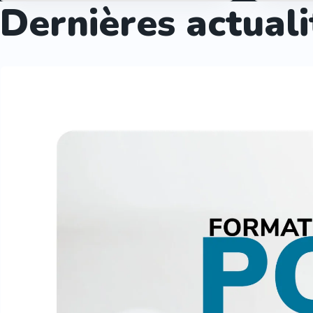
Dernières actuali