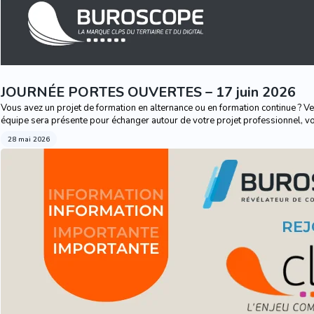
JOURNÉE PORTES OUVERTES – 17 juin 2026
Vous avez un projet de formation en alternance ou en formation continue ? Ve
équipe sera présente pour échanger autour de votre projet professionnel, v
28 mai 2026