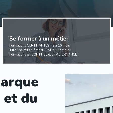
Se former à un métier
Formations CERTIFIANTES – 2 à 10 mois
Titre Pro. et Diplôme du CAP au Bachelor
Formations en CONTINUE et en ALTERNANCE
marque
 et du