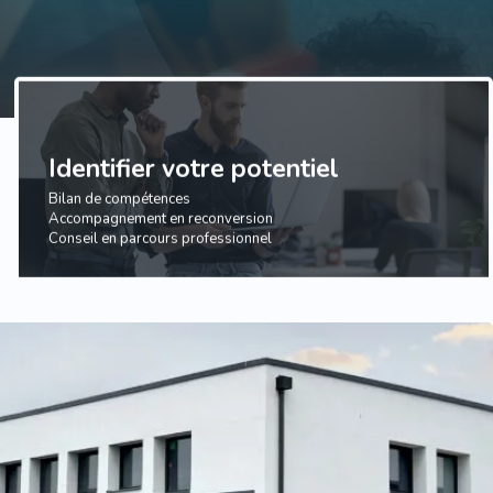
Identifier votre potentiel
Bilan de compétences
Accompagnement en reconversion
Conseil en parcours professionnel