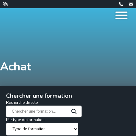
Achat
Chercher une formation
Recherche directe
Par type de formation