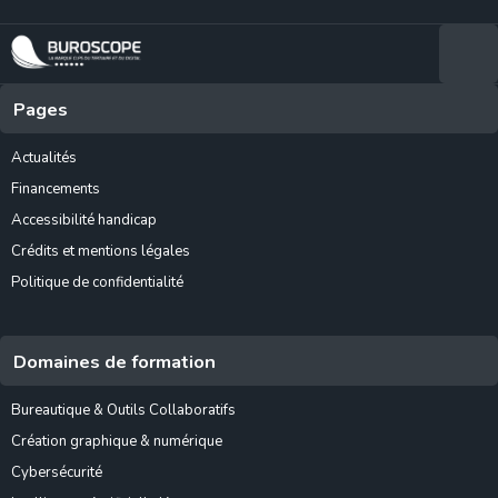
Pages
Actualités
Financements
Accessibilité handicap
Crédits et mentions légales
Politique de confidentialité
Domaines de formation
Bureautique & Outils Collaboratifs
Création graphique & numérique
Cybersécurité