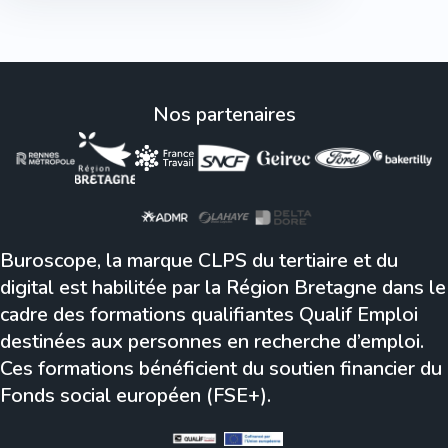
Nos partenaires
Buroscope, la marque CLPS du tertiaire et du
digital est habilitée par la Région Bretagne dans le
cadre des formations qualifiantes Qualif Emploi
destinées aux personnes en recherche d’emploi.
Ces formations bénéficient du soutien financier du
Fonds social européen (FSE+).