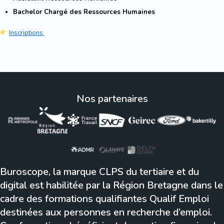
Bachelor Chargé des Ressources Humaines
Inscriptions
Nos partenaires
Buroscope, la marque CLPS du tertiaire et du
digital est habilitée par la Région Bretagne dans le
cadre des formations qualifiantes Qualif Emploi
destinées aux personnes en recherche d’emploi.