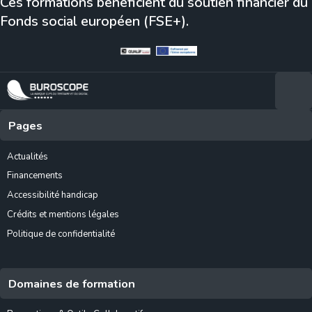
Ces formations bénéficient du soutien financier du
Fonds social européen (FSE+).
Pages
Actualités
Financements
Accessibilité handicap
Crédits et mentions légales
Politique de confidentialité
Domaines de formation