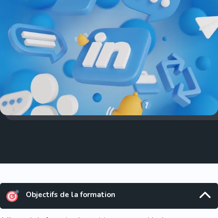
Objectifs de la formation