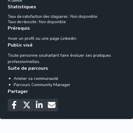
À définir
Statistiques
Taux de satisfaction des stagiaires : Non disponible
Taux de réussite : Non disponible
Prérequis
Avoir un profil ou une page Linkedin.
Public visé
Toute personne souhaitant faire évoluer ses pratiques
professionnelles.
Suite de parcours
Animer sa communauté
Parcours Community Manager
Partager