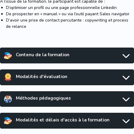
A l’issue de la formation, le participant est capable de :
D’optimiser un profil ou une page professionnelle Linkedin
De prospecter en « manuel » ou via l’outil payant Sales navigator
D’avoir une prise de contact percutante : copywriting et process
de relance
Contenu de la formation
Modalités d'évaluation
Méthodes pédagogiques
Modalités et délais d'accès à la formation