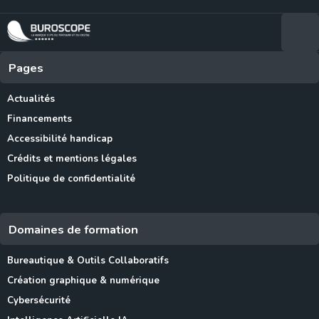
Pages
Actualités
Financements
Accessibilité handicap
Crédits et mentions légales
Politique de confidentialité
Domaines de formation
Bureautique & Outils Collaboratifs
Création graphique & numérique
Cybersécurité