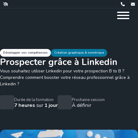
Développer ses compétences
Création graphique & numérique
Prospecter grâce à Linkedin
Vous souhaitez utiliser Linkedin pour votre prospection B to B ?
Comprendre comment booster votre réseau professionnel grâce à
Linkedin ?
Durée de la formation
Prochaine session
7 heures
sur
1 jour
À définir