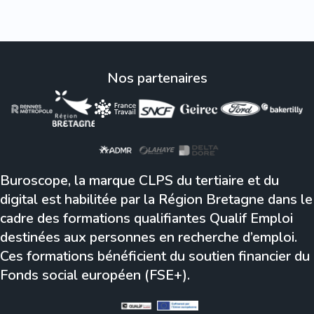
Nos partenaires
Buroscope, la marque CLPS du tertiaire et du
digital est habilitée par la Région Bretagne dans le
cadre des formations qualifiantes Qualif Emploi
destinées aux personnes en recherche d’emploi.
Ces formations bénéficient du soutien financier du
Fonds social européen (FSE+).