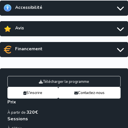
Accessibilité
Avis
Financement
Télécharger le programme
S'inscrire
Contactez-nous
Prix
320€
À partir de
Sessions