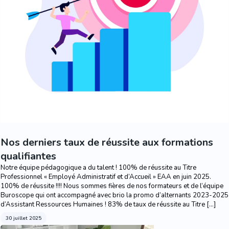
Nos derniers taux de réussite aux formations
qualifiantes
Notre équipe pédagogique a du talent ! 100% de réussite au Titre
Professionnel « Employé Administratif et d’Accueil » EAA en juin 2025.
100% de réussite !!!! Nous sommes fières de nos formateurs et de l’équipe
Buroscope qui ont accompagné avec brio la promo d’alternants 2023-2025
d’Assistant Ressources Humaines ! 83% de taux de réussite au Titre […]
30 juillet 2025