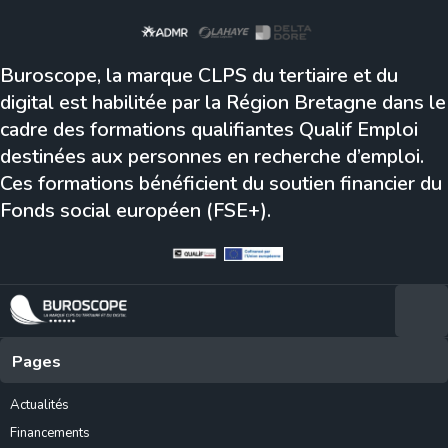
Buroscope, la marque CLPS du tertiaire et du
digital est habilitée par la Région Bretagne dans le
cadre des formations qualifiantes Qualif Emploi
destinées aux personnes en recherche d’emploi.
Ces formations bénéficient du soutien financier du
Fonds social européen (FSE+).
Pages
Actualités
Financements