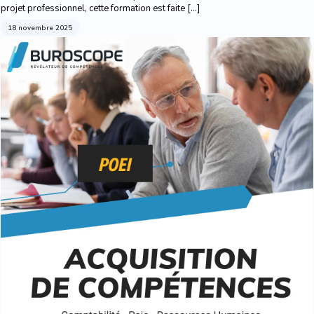
projet professionnel, cette formation est faite […]
18 novembre 2025