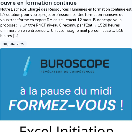
ouvre en formation continue
Notre Bachelor Chargé des Ressources Humaines en formation continue est
LA solution pour votre projet professionnel. Une formation intensive qui
vous transforme en expert RH en seulement 12 mois. Buroscope vous
propose : → Un titre RNCP niveau 6 reconnu par l’État → 1520 heures
d’immersion en entreprise → Un accompagnement personnalisé → 515
heures […]
30 juillet 2025