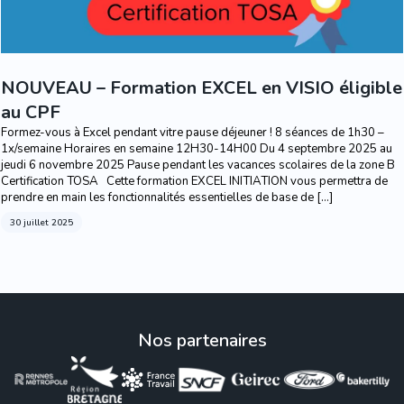
NOUVEAU – Formation EXCEL en VISIO éligible
au CPF
Formez-vous à Excel pendant vitre pause déjeuner ! 8 séances de 1h30 –
1x/semaine Horaires en semaine 12H30-14H00 Du 4 septembre 2025 au
jeudi 6 novembre 2025 Pause pendant les vacances scolaires de la zone B
Certification TOSA Cette formation EXCEL INITIATION vous permettra de
prendre en main les fonctionnalités essentielles de base de […]
30 juillet 2025
Nos partenaires