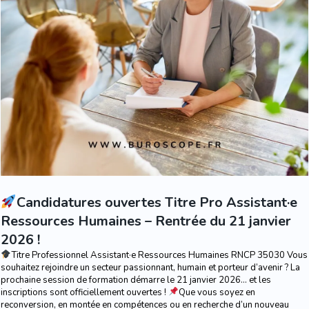
Candidatures ouvertes Titre Pro Assistant·e
Ressources Humaines – Rentrée du 21 janvier
2026 !
Titre Professionnel Assistant·e Ressources Humaines RNCP 35030 Vous
souhaitez rejoindre un secteur passionnant, humain et porteur d’avenir ? La
prochaine session de formation démarre le 21 janvier 2026… et les
inscriptions sont officiellement ouvertes !
Que vous soyez en
reconversion, en montée en compétences ou en recherche d’un nouveau