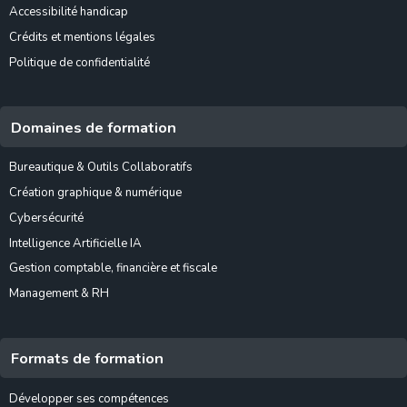
Accessibilité handicap
Crédits et mentions légales
Politique de confidentialité
Domaines de formation
Bureautique & Outils Collaboratifs
Création graphique & numérique
Cybersécurité
Intelligence Artificielle IA
Gestion comptable, financière et fiscale
Management & RH
Formats de formation
Développer ses compétences