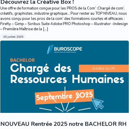
Découvrez la Créative Box !
Une offre de formation conçue pour les PROS de la Com’ :Chargé de com’,
créatifs, graphistes, industrie graphique… Pour rester au TOP NIVEAU, nous
avons conçu pour les pros de la com’ des formations courtes et efficaces :
Firefly – Gimp – Scribus Suite Adobe PRO Photoshop – Illustrator -Indesign
– Première Maîtrise de la […]
30 juillet 2025
NOUVEAU Rentrée 2025 notre BACHELOR RH