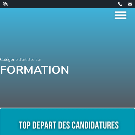
Catégorie d'articles sur
FORMATION